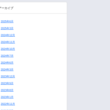
アーカイブ
2025年6月
2025年3月
2024年12月
2024年11月
2024年10月
2024年7月
2024年6月
2024年3月
2023年12月
2023年9月
2023年8月
2023年1月
2022年11月