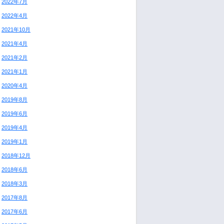
2022年7月
2022年4月
2021年10月
2021年4月
2021年2月
2021年1月
2020年4月
2019年8月
2019年6月
2019年4月
2019年1月
2018年12月
2018年6月
2018年3月
2017年8月
2017年6月