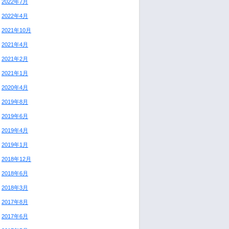
2022年7月
2022年4月
2021年10月
2021年4月
2021年2月
2021年1月
2020年4月
2019年8月
2019年6月
2019年4月
2019年1月
2018年12月
2018年6月
2018年3月
2017年8月
2017年6月