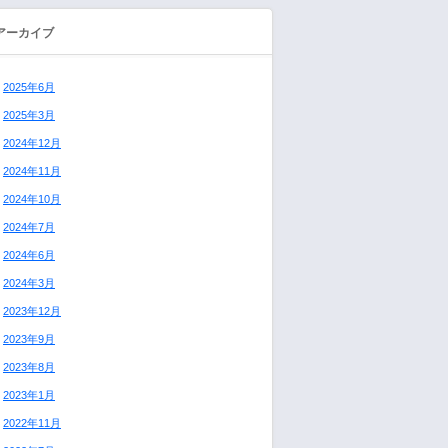
アーカイブ
2025年6月
2025年3月
2024年12月
2024年11月
2024年10月
2024年7月
2024年6月
2024年3月
2023年12月
2023年9月
2023年8月
2023年1月
2022年11月