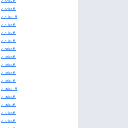
2022年7月
2022年4月
2021年10月
2021年4月
2021年2月
2021年1月
2020年4月
2019年8月
2019年6月
2019年4月
2019年1月
2018年12月
2018年6月
2018年3月
2017年8月
2017年6月