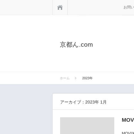
ホーム
お問
京都ん.com
ホーム
2023年
アーカイブ：2023年 1月
MO
MOV