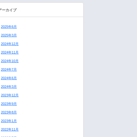
アーカイブ
2025年6月
2025年3月
2024年12月
2024年11月
2024年10月
2024年7月
2024年6月
2024年3月
2023年12月
2023年9月
2023年8月
2023年1月
2022年11月