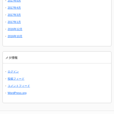
2017年5月
2017年4月
2017年3月
2017年1月
2016年12月
2016年10月
メタ情報
ログイン
投稿フィード
コメントフィード
WordPress.org