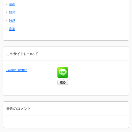
漫画
観光
雑感
音楽
このサイトについて
Tweets
Twitter
最近のコメント