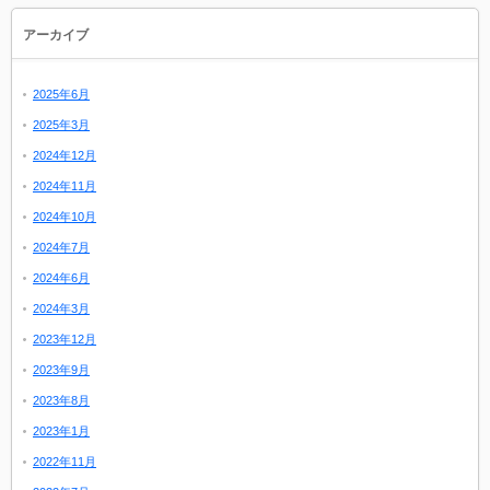
アーカイブ
2025年6月
2025年3月
2024年12月
2024年11月
2024年10月
2024年7月
2024年6月
2024年3月
2023年12月
2023年9月
2023年8月
2023年1月
2022年11月