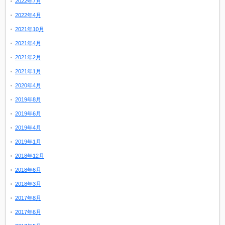
2022年7月
2022年4月
2021年10月
2021年4月
2021年2月
2021年1月
2020年4月
2019年8月
2019年6月
2019年4月
2019年1月
2018年12月
2018年6月
2018年3月
2017年8月
2017年6月