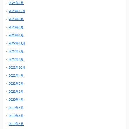
2024年3月
2023年12月
2023年9月
2023年8月
2023年1月
2022年11月
2022年7月
2022年4月
2021年10月
2021年4月
2021年2月
2021年1月
2020年4月
2019年8月
2019年6月
2019年4月