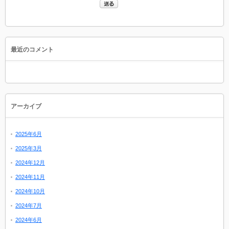
最近のコメント
アーカイブ
2025年6月
2025年3月
2024年12月
2024年11月
2024年10月
2024年7月
2024年6月