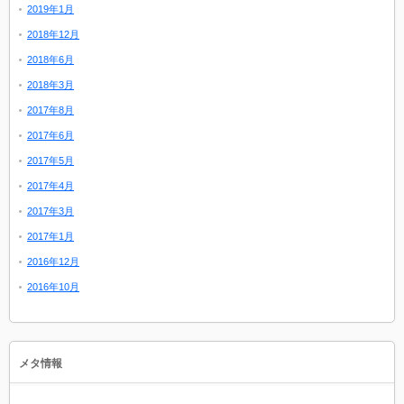
2019年1月
2018年12月
2018年6月
2018年3月
2017年8月
2017年6月
2017年5月
2017年4月
2017年3月
2017年1月
2016年12月
2016年10月
メタ情報