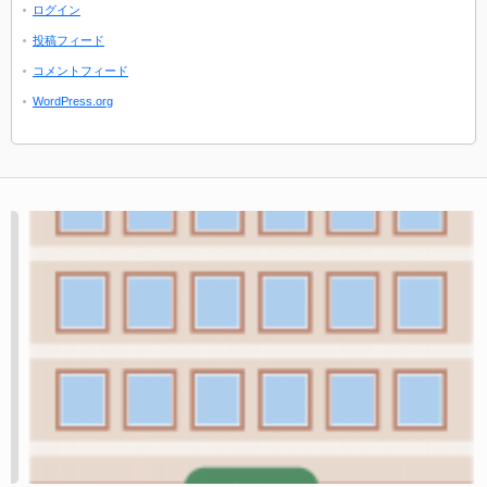
ログイン
投稿フィード
コメントフィード
WordPress.org