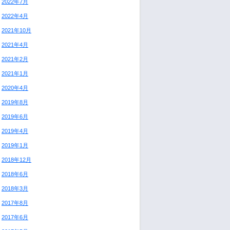
2022年7月
2022年4月
2021年10月
2021年4月
2021年2月
2021年1月
2020年4月
2019年8月
2019年6月
2019年4月
2019年1月
2018年12月
2018年6月
2018年3月
2017年8月
2017年6月