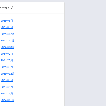
アーカイブ
2025年6月
2025年3月
2024年12月
2024年11月
2024年10月
2024年7月
2024年6月
2024年3月
2023年12月
2023年9月
2023年8月
2023年1月
2022年11月